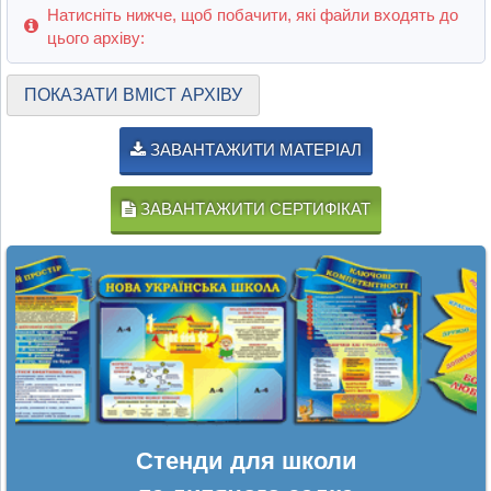
Натисніть нижче, щоб побачити, які файли входять до
цього архіву:
ПОКАЗАТИ ВМІСТ АРХІВУ
ЗАВАНТАЖИТИ МАТЕРІАЛ
ЗАВАНТАЖИТИ СЕРТИФІКАТ
Стенди для школи