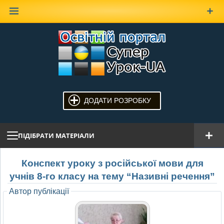
Наверх
ДОДАТИ РОЗРОБКУ
ПІДІБРАТИ МАТЕРІАЛИ
Конспект уроку з російської мови для
учнів 8-го класу на тему “Називні речення”
Автор публікації