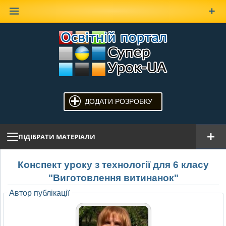
Наверх
ДОДАТИ РОЗРОБКУ
ПІДІБРАТИ МАТЕРІАЛИ
Конспект уроку з технології для 6 класу
"Виготовлення витинанок"
Автор публікації