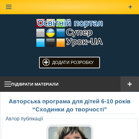
Наверх
ДОДАТИ РОЗРОБКУ
ПІДІБРАТИ МАТЕРІАЛИ
Авторська програма для дітей 6-10 років
“Сходинки до творчості”
Автор публікації