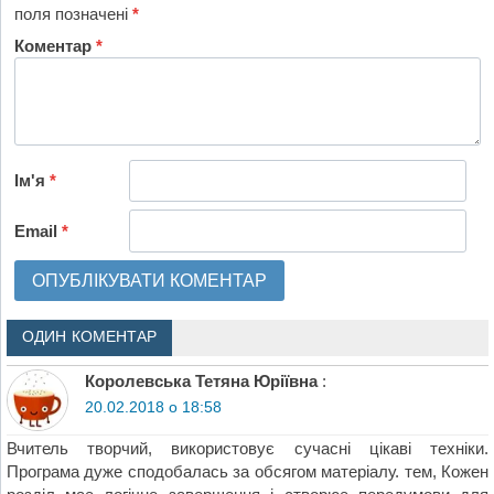
поля позначені
*
Коментар
*
Ім'я
*
Email
*
ОДИН КОМЕНТАР
Королевська Тетяна Юріївна
:
20.02.2018 о 18:58
Вчитель творчий, використовує сучасні цікаві техніки.
Програма дуже сподобалась за обсягом матеріалу. тем, Кожен