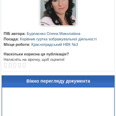
ПІБ автора:
Бурлаєнко Олена Миколаївна
Посада:
Керівник гуртка зображувальної діяльності
Місце роботи:
Красноградський НВК №3
Наскільки корисна ця публікація?
Натисніть на зірочку, щоб оцінити!
Вікно перегляду документа