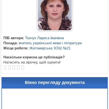
ПІБ автора:
Ткачук Лариса Іванівна
Посада:
вчитель української мови і літератури
Місце роботи:
Житомирська ЗОШ №21
Наскільки корисна ця публікація?
Натисніть на зірочку, щоб оцінити!
Вікно перегляду документа