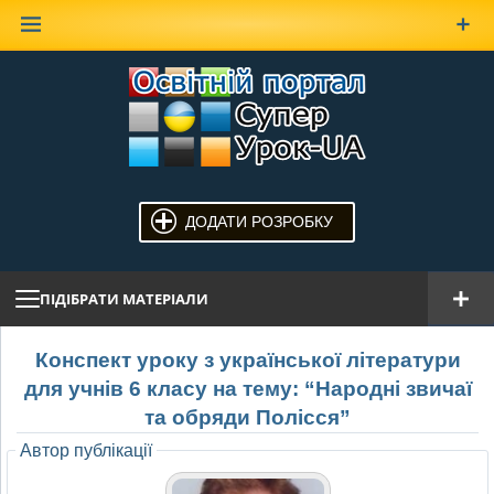
Наверх
ДОДАТИ РОЗРОБКУ
ПІДІБРАТИ МАТЕРІАЛИ
Конспект уроку з української літератури
для учнів 6 класу на тему: “Народні звичаї
та обряди Полісся”
Автор публікації