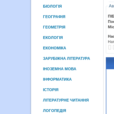
Ав
БІОЛОГІЯ
ПІБ
ГЕОГРАФІЯ
По
Міс
ГЕОМЕТРІЯ
Нас
ЕКОЛОГІЯ
Нат
ЕКОНОМІКА
ЗАРУБІЖНА ЛІТЕРАТУРА
ІНОЗЕМНА МОВА
ІНФОРМАТИКА
ІСТОРІЯ
ЛІТЕРАТУРНЕ ЧИТАННЯ
ЛОГОПЕДІЯ