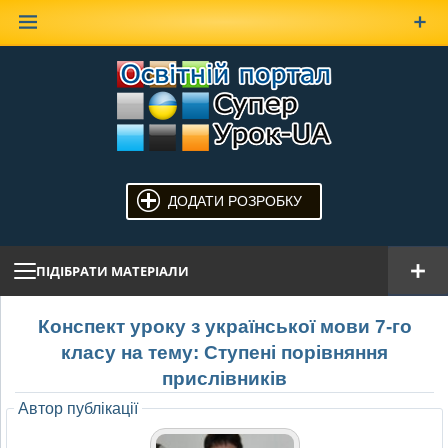
Наверх
ДОДАТИ РОЗРОБКУ
ПІДІБРАТИ МАТЕРІАЛИ
Конспект уроку з української мови 7-го
класу на тему: Ступені порівняння
прислівників
Автор публікації