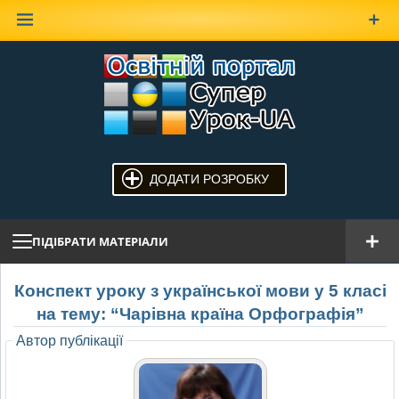
Наверх
ДОДАТИ РОЗРОБКУ
ПІДІБРАТИ МАТЕРІАЛИ
Конспект уроку з української мови у 5 класі
на тему: “Чарівна країна Орфографія”
Автор публікації