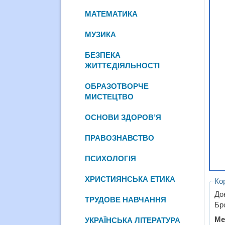
МАТЕМАТИКА
МУЗИКА
БЕЗПЕКА
ЖИТТЄДІЯЛЬНОСТІ
ОБРАЗОТВОРЧЕ
МИСТЕЦТВО
ОСНОВИ ЗДОРОВ’Я
ПРАВОЗНАВСТВО
ПСИХОЛОГІЯ
ХРИСТИЯНСЬКА ЕТИКА
Ко
До
ТРУДОВЕ НАВЧАННЯ
Бр
Ме
УКРАЇНСЬКА ЛІТЕРАТУРА