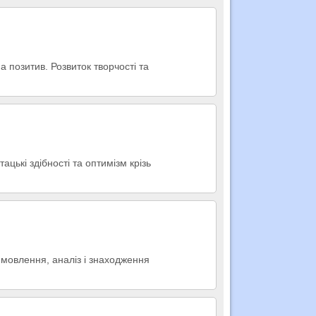
 позитив. Розвиток творчості та
ацькі здібності та оптимізм крізь
 мовлення, аналіз і знаходження