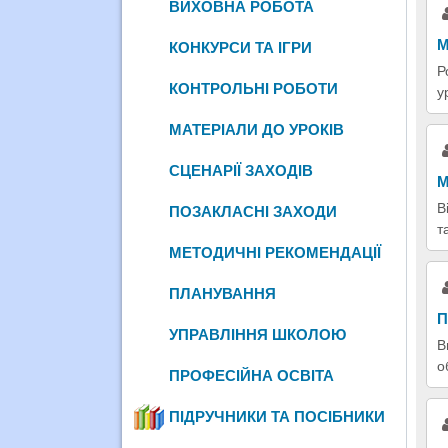
ВИХОВНА РОБОТА
М
КОНКУРСИ ТА ІГРИ
Р
КОНТРОЛЬНІ РОБОТИ
у
МАТЕРІАЛИ ДО УРОКІВ
СЦЕНАРІЇ ЗАХОДІВ
М
В
ПОЗАКЛАСНІ ЗАХОДИ
т
МЕТОДИЧНІ РЕКОМЕНДАЦІЇ
ПЛАНУВАННЯ
П
УПРАВЛІННЯ ШКОЛОЮ
В
о
ПРОФЕСІЙНА ОСВІТА
ПІДРУЧНИКИ ТА ПОСІБНИКИ