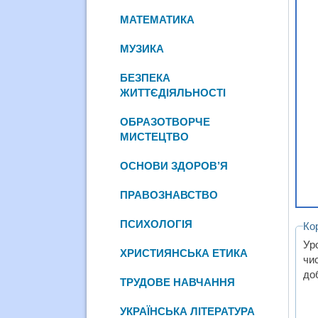
МАТЕМАТИКА
МУЗИКА
БЕЗПЕКА
ЖИТТЄДІЯЛЬНОСТІ
ОБРАЗОТВОРЧЕ
МИСТЕЦТВО
ОСНОВИ ЗДОРОВ’Я
ПРАВОЗНАВСТВО
ПСИХОЛОГІЯ
Ко
Ур
ХРИСТИЯНСЬКА ЕТИКА
чи
доб
ТРУДОВЕ НАВЧАННЯ
УКРАЇНСЬКА ЛІТЕРАТУРА