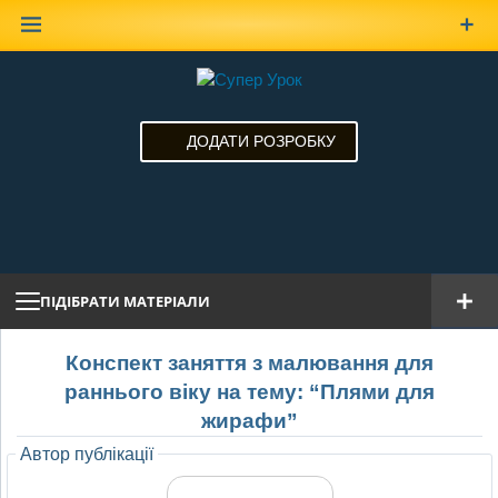
Наверх
ДОДАТИ РОЗРОБКУ
ПІДІБРАТИ МАТЕРІАЛИ
Конспект заняття з малювання для
раннього віку на тему: “Плями для
жирафи”
Автор публікації