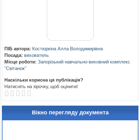
ПІБ автора:
Костюркіна Алла Володимирівна
Посада:
вихователь
Місце роботи:
Запорізький навчально-виховний комплекс
"Світанок"
Наскільки корисна ця публікація?
Натисніть на зірочку, щоб оцінити!
Вікно перегляду документа