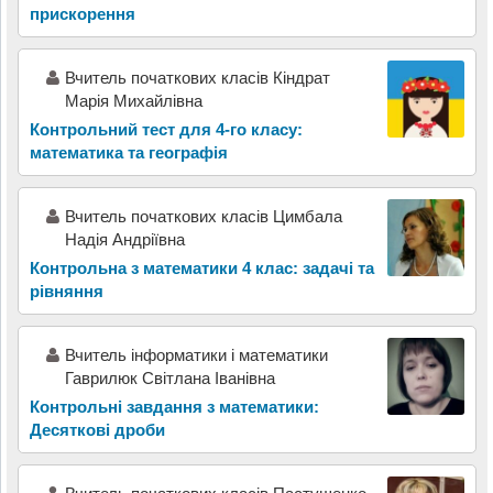
прискорення
Вчитель початкових класів Кіндрат
Марія Михайлівна
Контрольний тест для 4-го класу:
математика та географія
Вчитель початкових класів Цимбала
Надія Андріївна
Контрольна з математики 4 клас: задачі та
рівняння
Вчитель інформатики і математики
Гаврилюк Світлана Іванівна
Контрольні завдання з математики:
Десяткові дроби