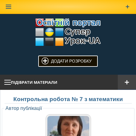
Наверх
ДОДАТИ РОЗРОБКУ
ПІДІБРАТИ МАТЕРІАЛИ
Контрольна робота № 7 з математики
Автор публікації