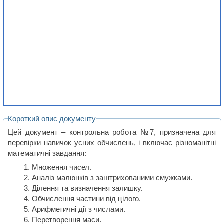
Короткий опис документу
Цей документ – контрольна робота №7, призначена для
перевірки навичок усних обчислень, і включає різноманітні
математичні завдання:
Множення чисел.
Аналіз малюнків з заштрихованими смужками.
Ділення та визначення залишку.
Обчислення частини від цілого.
Арифметичні дії з числами.
Перетворення маси.