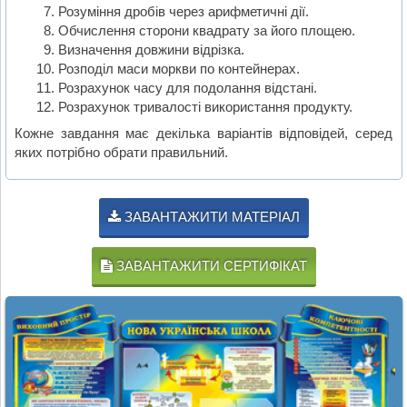
Розуміння дробів через арифметичні дії.
Обчислення сторони квадрату за його площею.
Визначення довжини відрізка.
Розподіл маси моркви по контейнерах.
Розрахунок часу для подолання відстані.
Розрахунок тривалості використання продукту.
Кожне завдання має декілька варіантів відповідей, серед
яких потрібно обрати правильний.
ЗАВАНТАЖИТИ МАТЕРІАЛ
ЗАВАНТАЖИТИ СЕРТИФІКАТ