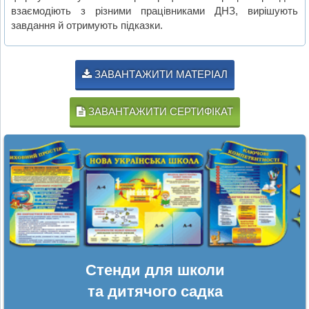
взаємодіють з різними працівниками ДНЗ, вирішують
завдання й отримують підказки.
ЗАВАНТАЖИТИ МАТЕРІАЛ
ЗАВАНТАЖИТИ СЕРТИФІКАТ
Стенди для школи
та дитячого садка