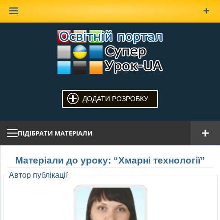
Наверх
ДОДАТИ РОЗРОБКУ
ПІДІБРАТИ МАТЕРІАЛИ
Матеріали до уроку: “Хмарні технології”
Автор публікації