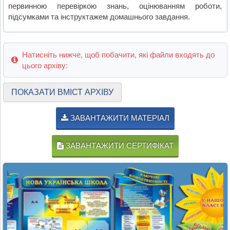
первинною перевіркою знань, оцінюванням роботи,
підсумками та інструктажем домашнього завдання.
Натисніть нижче, щоб побачити, які файли входять до
цього архіву:
ПОКАЗАТИ ВМІСТ АРХІВУ
ЗАВАНТАЖИТИ МАТЕРІАЛ
ЗАВАНТАЖИТИ СЕРТИФІКАТ