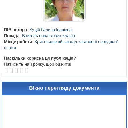
ПІБ автора:
Куцій Галина Іванівна
Посада:
Вчитель початкових класів
Місце роботи:
Крисовицький заклад загальної середньої
освіти
Наскільки корисна ця публікація?
Натисніть на зірочку, щоб оцінити!
Вікно перегляду документа