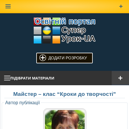
Наверх
ДОДАТИ РОЗРОБКУ
ПІДІБРАТИ МАТЕРІАЛИ
Майстер – клас “Кроки до творчості”
Автор публікації