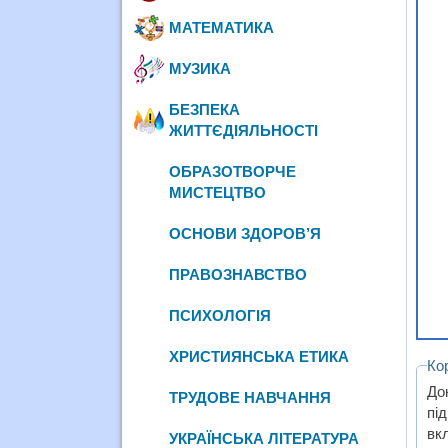
МАТЕМАТИКА
МУЗИКА
БЕЗПЕКА
ЖИТТЄДІЯЛЬНОСТІ
ОБРАЗОТВОРЧЕ
МИСТЕЦТВО
ОСНОВИ ЗДОРОВ’Я
ПРАВОЗНАВСТВО
ПСИХОЛОГІЯ
ХРИСТИЯНСЬКА ЕТИКА
Ко
До
ТРУДОВЕ НАВЧАННЯ
пі
вк
УКРАЇНСЬКА ЛІТЕРАТУРА