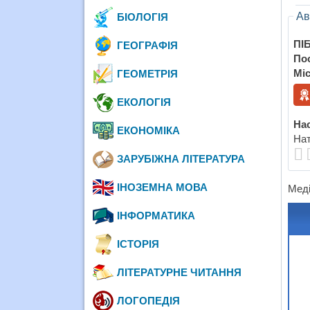
Ав
БІОЛОГІЯ
ПІБ
ГЕОГРАФІЯ
По
Міс
ГЕОМЕТРІЯ
ЕКОЛОГІЯ
Нас
ЕКОНОМІКА
Нат
ЗАРУБІЖНА ЛІТЕРАТУРА
ІНОЗЕМНА МОВА
Меді
ІНФОРМАТИКА
ІСТОРІЯ
ЛІТЕРАТУРНЕ ЧИТАННЯ
ЛОГОПЕДІЯ