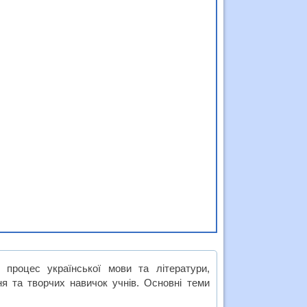
процес української мови та літератури,
я та творчих навичок учнів. Основні теми