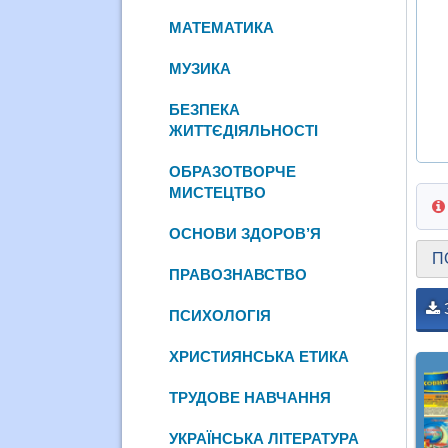
МАТЕМАТИКА
МУЗИКА
БЕЗПЕКА
ЖИТТЄДІЯЛЬНОСТІ
ОБРАЗОТВОРЧЕ
МИСТЕЦТВО
ОСНОВИ ЗДОРОВ’Я
П
ПРАВОЗНАВСТВО
ПСИХОЛОГІЯ
ХРИСТИЯНСЬКА ЕТИКА
ТРУДОВЕ НАВЧАННЯ
УКРАЇНСЬКА ЛІТЕРАТУРА