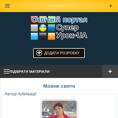
Наверх
ДОДАТИ РОЗРОБКУ
ПІДІБРАТИ МАТЕРІАЛИ
Мовне свято
Автор публікації