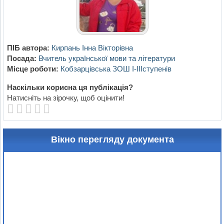
ПІБ автора:
Кирпань Інна Вікторівна
Посада:
Вчитель української мови та літератури
Місце роботи:
Кобзарцівська ЗОШ І-ІІІступенів
Наскільки корисна ця публікація?
Натисніть на зірочку, щоб оцінити!
Вікно перегляду документа