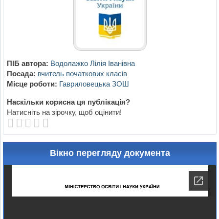
ПІБ автора:
Водолажко Лілія Іванівна
Посада:
вчитель початкових класів
Місце роботи:
Гавриловецька ЗОШ
Наскільки корисна ця публікація?
Натисніть на зірочку, щоб оцінити!
Вікно перегляду документа