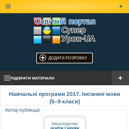
Наверх
ДОДАТИ РОЗРОБКУ
ПІДІБРАТИ МАТЕРІАЛИ
Навчальні програми 2017. Іноземні мови
(5–9 класи)
Автор публікації