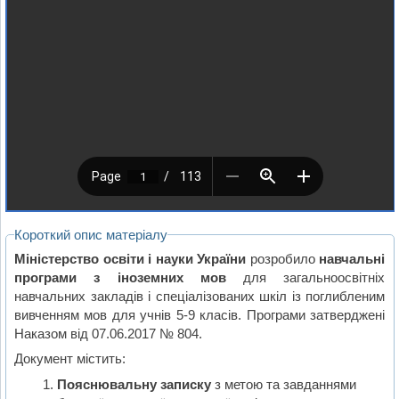
Короткий опис матеріалу
Міністерство освіти і науки України
розробило
навчальні
програми з іноземних мов
для загальноосвітніх
навчальних закладів і спеціалізованих шкіл із поглибленим
вивченням мов для учнів 5-9 класів. Програми затверджені
Наказом від 07.06.2017 № 804.
Документ містить:
Пояснювальну записку
з метою та завданнями