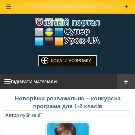
Наверх
ДОДАТИ РОЗРОБКУ
ПІДІБРАТИ МАТЕРІАЛИ
Новорічна розважально – конкурсна
програма для 1-2 класів
Автор публікації