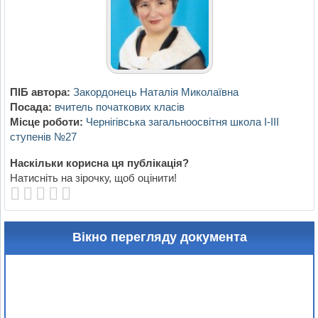
ПІБ автора:
Закордонець Наталія Миколаївна
Посада:
вчитель початкових класів
Місце роботи:
Чернігівська загальноосвітня школа І-ІІІ
ступенів №27
Наскільки корисна ця публікація?
Натисніть на зірочку, щоб оцінити!
Вікно перегляду документа