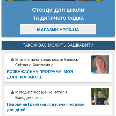
Стенди для школи
та дитячого садка
МАГАЗИН УРОК-UA
ТАКОЖ ВАС МОЖУТЬ ЗАЦІКАВИТИ
Вчитель початкових класів Бендюк
Світлана Анатоліївна
РОЗВАЖАЛЬНА ПРОГРАМА 'МОЯ
ДОНЕЧКА ЗМОЖЕ'
Методист Хоріщенко Наталія
Володимирівна
Новорічна Грайландія: весела програма
для дітей!