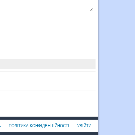
А
ПОЛІТИКА КОНФІДЕНЦІЙНОСТІ
УВІЙТИ