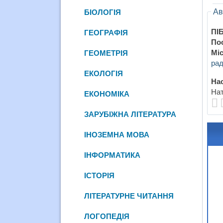
Ав
БІОЛОГІЯ
ПІБ
ГЕОГРАФІЯ
По
Міс
ГЕОМЕТРІЯ
рад
ЕКОЛОГІЯ
Нас
Нат
ЕКОНОМІКА
ЗАРУБІЖНА ЛІТЕРАТУРА
ІНОЗЕМНА МОВА
ІНФОРМАТИКА
ІСТОРІЯ
ЛІТЕРАТУРНЕ ЧИТАННЯ
ЛОГОПЕДІЯ