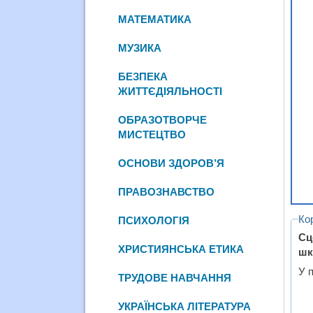
МАТЕМАТИКА
МУЗИКА
БЕЗПЕКА
ЖИТТЄДІЯЛЬНОСТІ
ОБРАЗОТВОРЧЕ
МИСТЕЦТВО
ОСНОВИ ЗДОРОВ’Я
ПРАВОЗНАВСТВО
Ко
ПСИХОЛОГІЯ
Сц
ХРИСТИЯНСЬКА ЕТИКА
шк
У п
ТРУДОВЕ НАВЧАННЯ
УКРАЇНСЬКА ЛІТЕРАТУРА