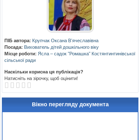
ПІБ автора:
Крупчак Оксана В'ячеславівна
Посада:
Вихователь дітей дошкільного віку
Місце роботи:
Ясла – садок "Ромашка" Костянтинтинівської
сільської ради
Наскільки корисна ця публікація?
Натисніть на зірочку, щоб оцінити!
Вікно перегляду документа