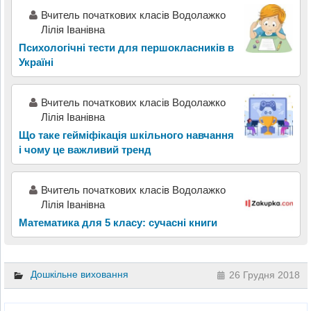
Вчитель початкових класів Водолажко
Лілія Іванівна
Психологічні тести для першокласників в
Україні
Вчитель початкових класів Водолажко
Лілія Іванівна
Що таке гейміфікація шкільного навчання
і чому це важливий тренд
Вчитель початкових класів Водолажко
Лілія Іванівна
Математика для 5 класу: сучасні книги
Дошкільне виховання
26 Грудня 2018