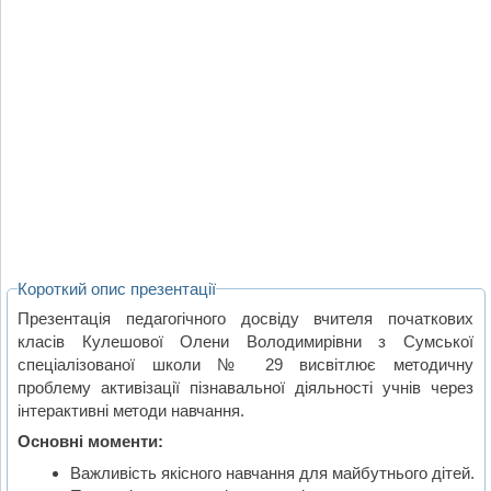
Короткий опис презентації
Презентація педагогічного досвіду вчителя початкових
класів Кулешової Олени Володимирівни з Сумської
спеціалізованої школи № 29 висвітлює методичну
проблему активізації пізнавальної діяльності учнів через
інтерактивні методи навчання.
Основні моменти:
Важливість якісного навчання для майбутнього дітей.