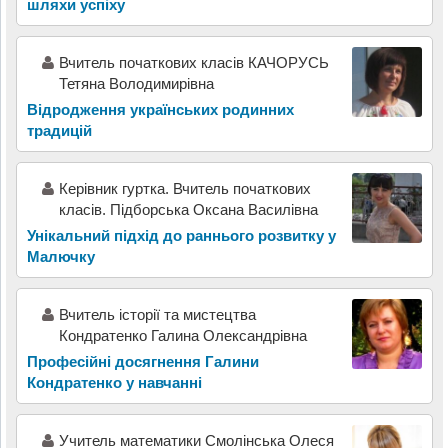
шляхи успіху
Вчитель початкових класів КАЧОРУСЬ
Тетяна Володимирівна
Відродження українських родинних
традицій
Керівник гуртка. Вчитель початкових
класів. Підборська Оксана Василівна
Унікальний підхід до раннього розвитку у
Малючку
Вчитель історії та мистецтва
Кондратенко Галина Олександрівна
Професійні досягнення Галини
Кондратенко у навчанні
Учитель математики Смолінська Олеся