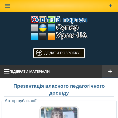
Наверх
ДОДАТИ РОЗРОБКУ
ПІДІБРАТИ МАТЕРІАЛИ
Презентація власного педагогічного
досвіду
Автор публікації