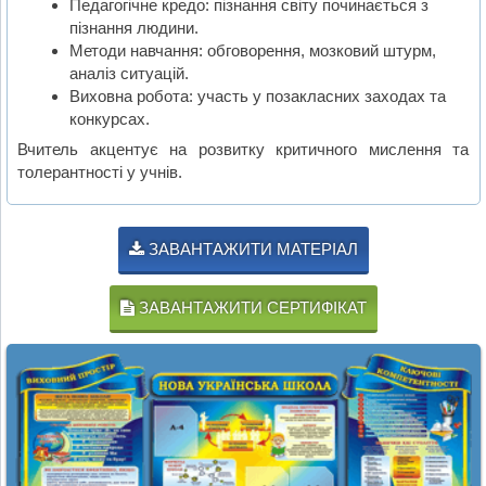
Педагогічне кредо: пізнання світу починається з
пізнання людини.
Методи навчання: обговорення, мозковий штурм,
аналіз ситуацій.
Виховна робота: участь у позакласних заходах та
конкурсах.
Вчитель акцентує на розвитку критичного мислення та
толерантності у учнів.
ЗАВАНТАЖИТИ МАТЕРІАЛ
ЗАВАНТАЖИТИ СЕРТИФІКАТ