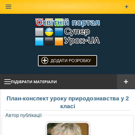
Наверх
ДОДАТИ РОЗРОБКУ
ПІДІБРАТИ МАТЕРІАЛИ
План-конспект уроку природознавства у 2
класі
Автор публікації