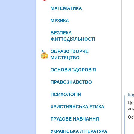
МАТЕМАТИКА
МУЗИКА
БЕЗПЕКА
ЖИТТЄДІЯЛЬНОСТІ
ОБРАЗОТВОРЧЕ
МИСТЕЦТВО
ОСНОВИ ЗДОРОВ’Я
ПРАВОЗНАВСТВО
ПСИХОЛОГІЯ
Ко
Ця
ХРИСТИЯНСЬКА ЕТИКА
уни
Ос
ТРУДОВЕ НАВЧАННЯ
УКРАЇНСЬКА ЛІТЕРАТУРА