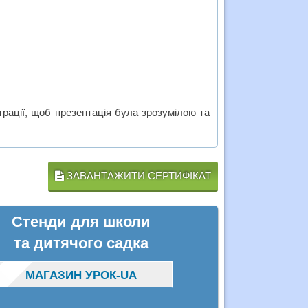
рації, щоб презентація була зрозумілою та
ЗАВАНТАЖИТИ СЕРТИФІКАТ
Стенди для школи
та дитячого садка
МАГАЗИН УРОК-UA