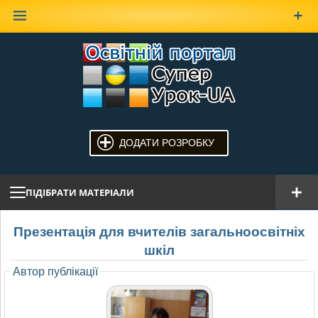
Наверх
ДОДАТИ РОЗРОБКУ
ПІДІБРАТИ МАТЕРІАЛИ
Презентація для вчителів загальноосвітніх
шкіл
Автор публікації