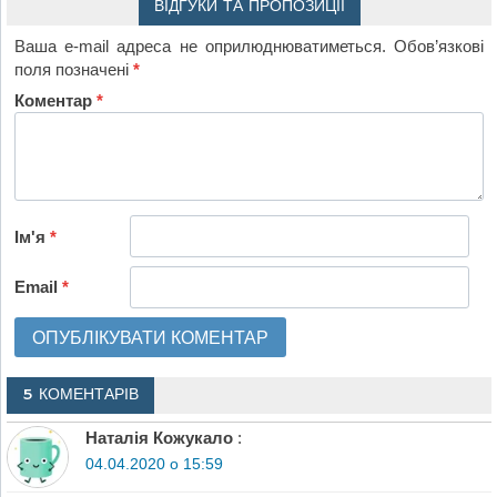
ВІДГУКИ ТА ПРОПОЗИЦІЇ
Ваша e-mail адреса не оприлюднюватиметься.
Обов’язкові
поля позначені
*
Коментар
*
Ім'я
*
Email
*
5 КОМЕНТАРІВ
Наталія Кожукало
:
04.04.2020 о 15:59