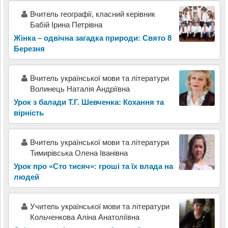
Вчитель географії, класний керівник
Бабій Ірина Петрівна
Жінка – одвічна загадка природи: Свято 8
Березня
Вчитель української мови та літератури
Волинець Наталія Андріївна
Урок з балади Т.Г. Шевченка: Кохання та
вірність
Вчитель української мови та літератури
Тимирівська Олена Іванівна
Урок про «Сто тисяч»: гроші та їх влада на
людей
Учитель української мови та літератури
Кольченкова Аліна Анатоліївна