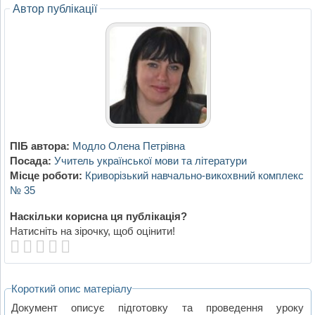
Автор публікації
ПІБ автора:
Модло Олена Петрівна
Посада:
Учитель української мови та літератури
Місце роботи:
Криворізький навчально-викохвний комплекс
№ 35
Наскільки корисна ця публікація?
Натисніть на зірочку, щоб оцінити!
Короткий опис матеріалу
Документ описує підготовку та проведення уроку