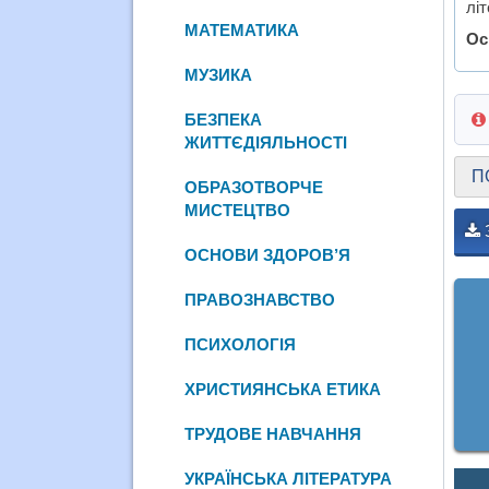
літ
МАТЕМАТИКА
Ос
МУЗИКА
БЕЗПЕКА
ЖИТТЄДІЯЛЬНОСТІ
П
ОБРАЗОТВОРЧЕ
МИСТЕЦТВО
ОСНОВИ ЗДОРОВ’Я
ПРАВОЗНАВСТВО
ПСИХОЛОГІЯ
ХРИСТИЯНСЬКА ЕТИКА
ТРУДОВЕ НАВЧАННЯ
УКРАЇНСЬКА ЛІТЕРАТУРА