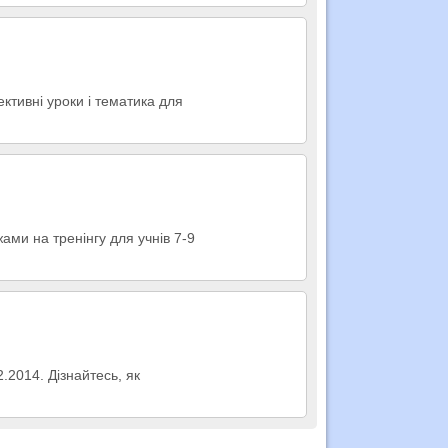
ктивні уроки і тематика для
ами на тренінгу для учнів 7-9
.2014. Дізнайтесь, як