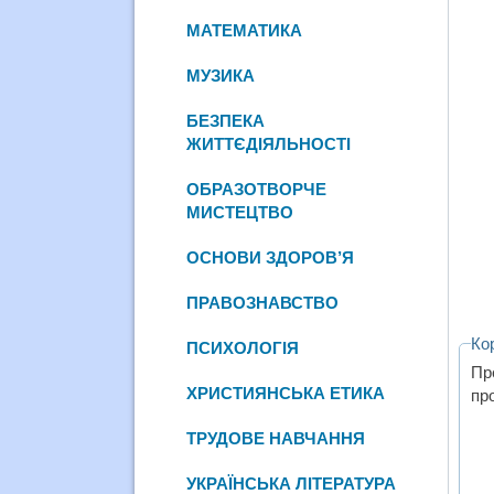
МАТЕМАТИКА
МУЗИКА
БЕЗПЕКА
ЖИТТЄДІЯЛЬНОСТІ
ОБРАЗОТВОРЧЕ
МИСТЕЦТВО
ОСНОВИ ЗДОРОВ’Я
ПРАВОЗНАВСТВО
Ко
ПСИХОЛОГІЯ
Пр
ХРИСТИЯНСЬКА ЕТИКА
пр
ТРУДОВЕ НАВЧАННЯ
УКРАЇНСЬКА ЛІТЕРАТУРА