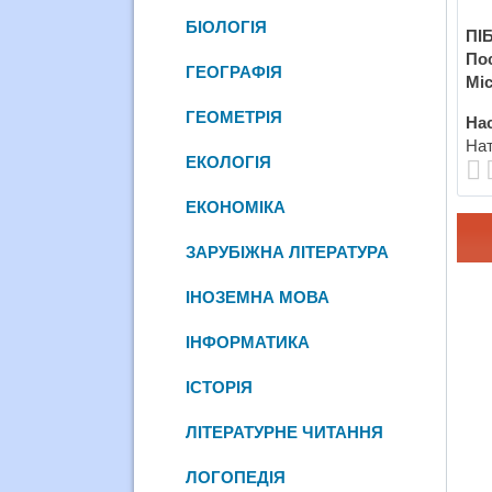
БІОЛОГІЯ
ПІБ
По
ГЕОГРАФІЯ
Міс
ГЕОМЕТРІЯ
Нас
Нат
ЕКОЛОГІЯ
ЕКОНОМІКА
ЗАРУБІЖНА ЛІТЕРАТУРА
ІНОЗЕМНА МОВА
ІНФОРМАТИКА
ІСТОРІЯ
ЛІТЕРАТУРНЕ ЧИТАННЯ
ЛОГОПЕДІЯ