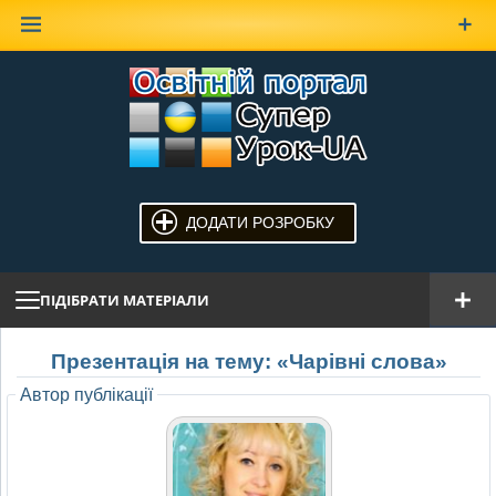
Наверх
ДОДАТИ РОЗРОБКУ
ПІДІБРАТИ МАТЕРІАЛИ
Презентація на тему: «Чарівні слова»
Автор публікації