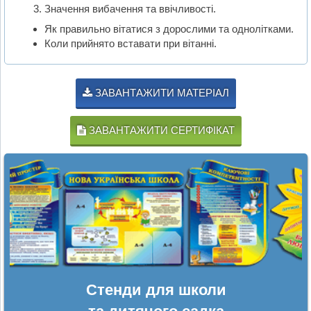
Значення вибачення та ввічливості.
Як правильно вітатися з дорослими та однолітками.
Коли прийнято вставати при вітанні.
ЗАВАНТАЖИТИ МАТЕРІАЛ
ЗАВАНТАЖИТИ СЕРТИФІКАТ
Стенди для школи