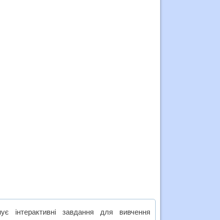
нує інтерактивні завдання для вивчення