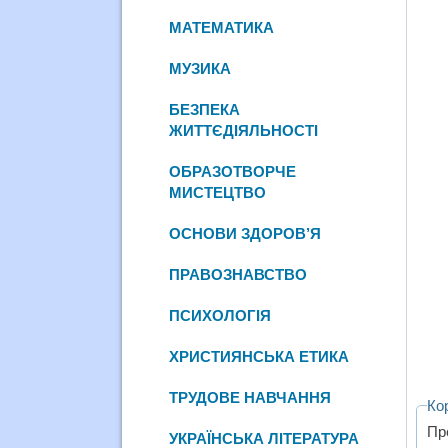
МАТЕМАТИКА
МУЗИКА
БЕЗПЕКА
ЖИТТЄДІЯЛЬНОСТІ
ОБРАЗОТВОРЧЕ
МИСТЕЦТВО
ОСНОВИ ЗДОРОВ’Я
ПРАВОЗНАВСТВО
ПСИХОЛОГІЯ
ХРИСТИЯНСЬКА ЕТИКА
ТРУДОВЕ НАВЧАННЯ
Ко
Пр
УКРАЇНСЬКА ЛІТЕРАТУРА