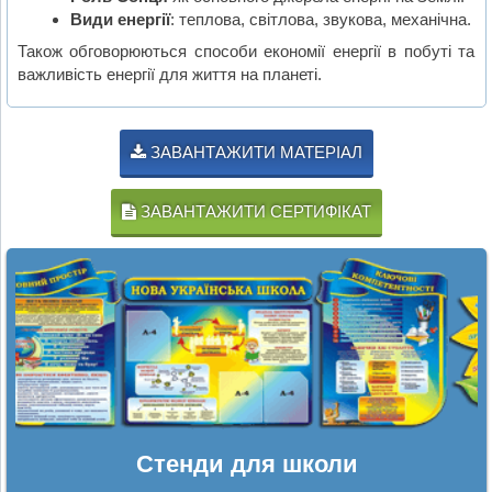
Види енергії
: теплова, світлова, звукова, механічна.
Також обговорюються способи економії енергії в побуті та
важливість енергії для життя на планеті.
ЗАВАНТАЖИТИ МАТЕРІАЛ
ЗАВАНТАЖИТИ СЕРТИФІКАТ
Стенди для школи