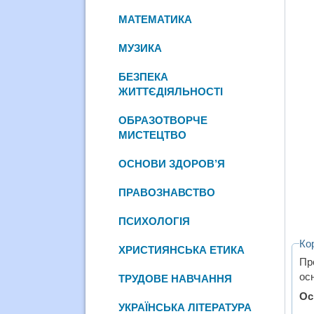
МАТЕМАТИКА
МУЗИКА
БЕЗПЕКА
ЖИТТЄДІЯЛЬНОСТІ
ОБРАЗОТВОРЧЕ
МИСТЕЦТВО
ОСНОВИ ЗДОРОВ’Я
ПРАВОЗНАВСТВО
ПСИХОЛОГІЯ
Ко
ХРИСТИЯНСЬКА ЕТИКА
Пр
осн
ТРУДОВЕ НАВЧАННЯ
Ос
УКРАЇНСЬКА ЛІТЕРАТУРА