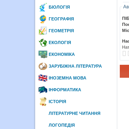
Ав
БІОЛОГІЯ
ПІБ
ГЕОГРАФІЯ
По
Міс
ГЕОМЕТРІЯ
Нас
ЕКОЛОГІЯ
Нат
ЕКОНОМІКА
ЗАРУБІЖНА ЛІТЕРАТУРА
ІНОЗЕМНА МОВА
ІНФОРМАТИКА
ІСТОРІЯ
ЛІТЕРАТУРНЕ ЧИТАННЯ
ЛОГОПЕДІЯ