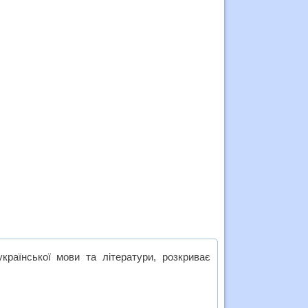
країнської мови та літератури, розкриває