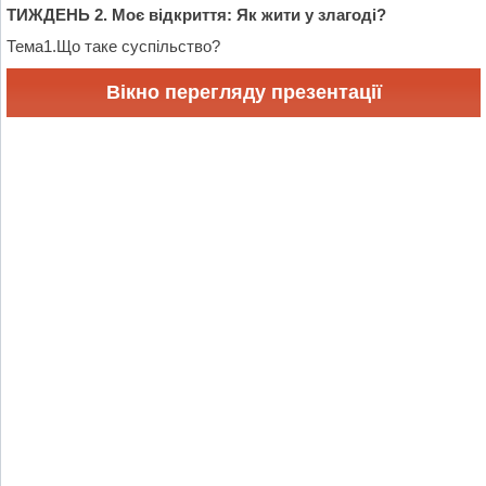
ТИЖДЕНЬ 2. Моє відкриття: Як жити у злагоді?
Тема1.Що таке суспільство?
Вікно перегляду презентації