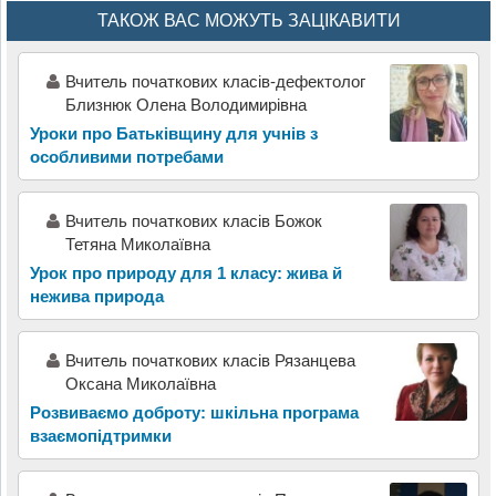
ТАКОЖ ВАС МОЖУТЬ ЗАЦІКАВИТИ
Вчитель початкових класів-дефектолог
Близнюк Олена Володимирівна
Уроки про Батьківщину для учнів з
особливими потребами
Вчитель початкових класів Божок
Тетяна Миколаївна
Урок про природу для 1 класу: жива й
нежива природа
Вчитель початкових класів Рязанцева
Оксана Миколаївна
Розвиваємо доброту: шкільна програма
взаємопідтримки