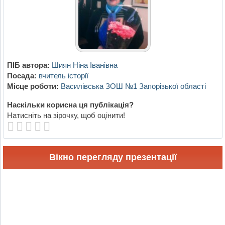
ПІБ автора:
Шиян Ніна Іванівна
Посада:
вчитель історії
Місце роботи:
Василівська ЗОШ №1 Запорізької області
Наскільки корисна ця публікація?
Натисніть на зірочку, щоб оцінити!
Вікно перегляду презентації