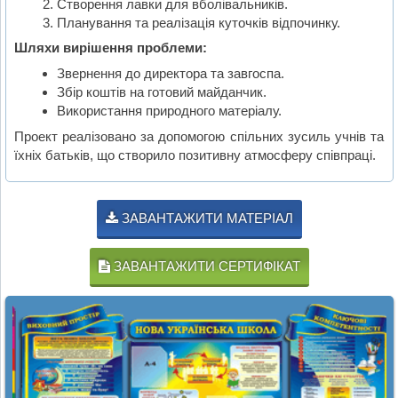
Створення лавки для вболівальників.
Планування та реалізація куточків відпочинку.
Шляхи вирішення проблеми:
Звернення до директора та завгоспа.
Збір коштів на готовий майданчик.
Використання природного матеріалу.
Проект реалізовано за допомогою спільних зусиль учнів та
їхніх батьків, що створило позитивну атмосферу співпраці.
ЗАВАНТАЖИТИ МАТЕРІАЛ
ЗАВАНТАЖИТИ СЕРТИФІКАТ