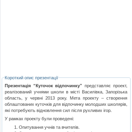
Короткий опис презентації
Презентація “Куточок відпочинку”
представляє проект,
реалізований учнями школи в місті Василівка, Запорізька
область, у червні 2013 року. Мета проекту – створення
облаштованих куточків для відпочинку молодших школярів,
які потребують відновлення сил після рухливих ігор.
У рамках проекту були проведені:
Опитування учнів та вчителів.