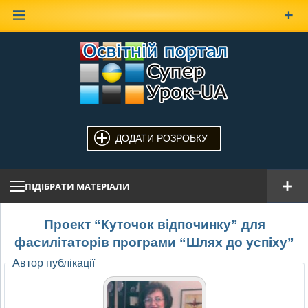
Наверх
ДОДАТИ РОЗРОБКУ
ПІДІБРАТИ МАТЕРІАЛИ
Проект “Куточок відпочинку” для
фасилітаторів програми “Шлях до успіху”
Автор публікації