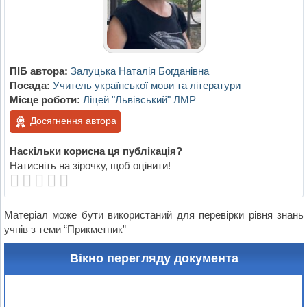
ПІБ автора:
Залуцька Наталія Богданівна
Посада:
Учитель української мови та літератури
Місце роботи:
Ліцей "Львівський" ЛМР
Досягнення автора
Наскільки корисна ця публікація?
Натисніть на зірочку, щоб оцінити!
Матеріал може бути використаний для перевірки рівня знань
учнів з теми “Прикметник”
Вікно перегляду документа