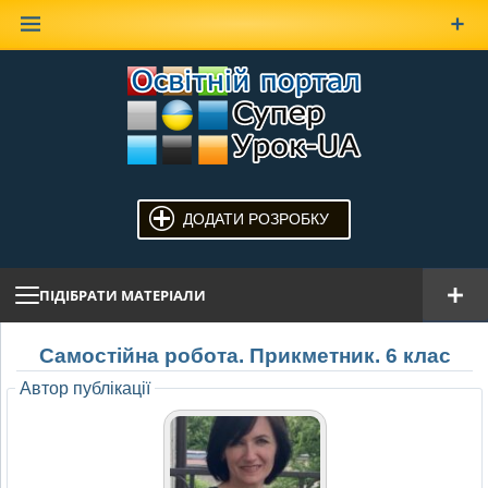
Наверх
ДОДАТИ РОЗРОБКУ
ПІДІБРАТИ МАТЕРІАЛИ
Самостійна робота. Прикметник. 6 клас
Автор публікації