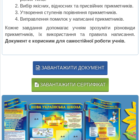
Вибір якісних, відносних та присвійних прикметників.
Утворення ступенів порівняння прикметників.
Виправлення помилок у написанні прикметників.
Кожне завдання допомагає учням зрозуміти різновиди
прикметників, їх використання та правила написання.
Документ є корисним для самостійної роботи учнів.
ЗАВАНТАЖИТИ ДОКУМЕНТ
ЗАВАНТАЖИТИ СЕРТИФІКАТ