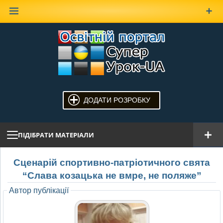
Наверх
ДОДАТИ РОЗРОБКУ
ПІДІБРАТИ МАТЕРІАЛИ
Сценарій спортивно-патріотичного свята
“Слава козацька не вмре, не поляже”
Автор публікації