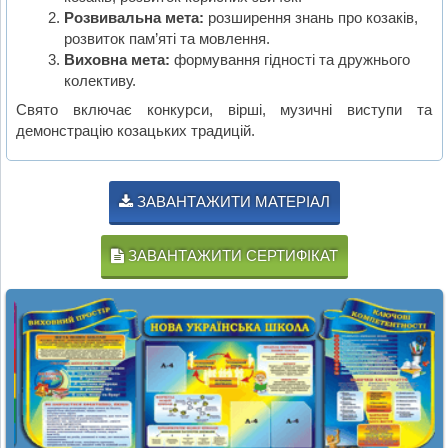
Розвивальна мета:
розширення знань про козаків,
розвиток пам’яті та мовлення.
Виховна мета:
формування гідності та дружнього
колективу.
Свято включає конкурси, вірші, музичні виступи та
демонстрацію козацьких традицій.
ЗАВАНТАЖИТИ МАТЕРІАЛ
ЗАВАНТАЖИТИ СЕРТИФІКАТ