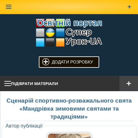
Наверх
ДОДАТИ РОЗРОБКУ
ПІДІБРАТИ МАТЕРІАЛИ
Сценарій спортивно-розважального свята
«Мандрівка зимовими святами та
традиціями»
Автор публікації