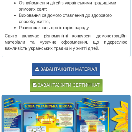
Ознайомлення дітей з українськими традиціями
зимових свят;
Виховання свідомого ставлення до здорового
способу життя;
Розвиток знань про історію народу.
Свято включає різноманітні конкурси, демонстраційні
матеріали та музичне оформлення, що підкреслює
важливість українських традицій у житті дітей.
ЗАВАНТАЖИТИ МАТЕРІАЛ
ЗАВАНТАЖИТИ СЕРТИФІКАТ