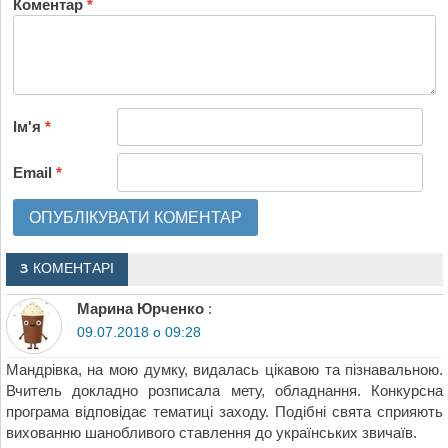
Коментар
*
Ім'я
*
Email
*
3 КОМЕНТАРІ
Марина Юрченко
:
09.07.2018 о 09:28
Мандрівка, на мою думку, видалась цікавою та пізнавальною.
Вчитель докладно розписала мету, обладнання. Конкурсна
програма відповідає тематиці заходу. Подібні свята сприяють
вихованню шанобливого ставлення до українських звичаїв.