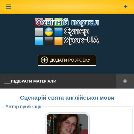
Наверх
ДОДАТИ РОЗРОБКУ
ПІДІБРАТИ МАТЕРІАЛИ
Сценарій свята англійської мови
Автор публікації