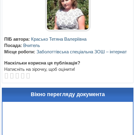
ПІБ автора:
Красько Тетяна Валеріївна
Посада:
Вчитель
Місце роботи:
Заболоттівська спеціальна ЗОШ – інтернат
Наскільки корисна ця публікація?
Натисніть на зірочку, щоб оцінити!
Вікно перегляду документа