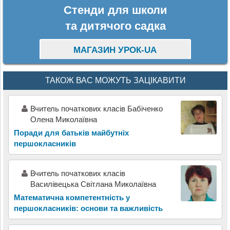
Стенди для школи
та дитячого садка
МАГАЗИН УРОК-UA
ТАКОЖ ВАС МОЖУТЬ ЗАЦІКАВИТИ
Вчитель початкових класів Бабіченко
Олена Миколаївна
Поради для батьків майбутніх
першокласників
Вчитель початкових класів
Василівецька Світлана Миколаївна
Математична компетентність у
першокласників: основи та важливість