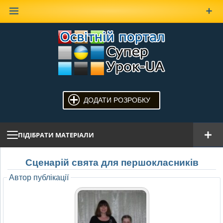
Наверх
ДОДАТИ РОЗРОБКУ
ПІДІБРАТИ МАТЕРІАЛИ
Сценарій свята для першокласників
Автор публікації