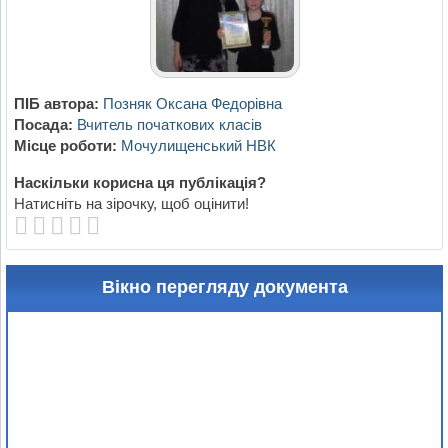
ПІБ автора:
Позняк Оксана Федорівна
Посада:
Вчитель початкових класів
Місце роботи:
Мочулищенський НВК
Наскільки корисна ця публікація?
Натисніть на зірочку, щоб оцінити!
Вікно перегляду документа