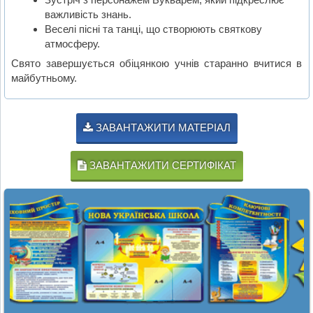
важливість знань.
Веселі пісні та танці, що створюють святкову
атмосферу.
Свято завершується обіцянкою учнів старанно вчитися в
майбутньому.
ЗАВАНТАЖИТИ МАТЕРІАЛ
ЗАВАНТАЖИТИ СЕРТИФІКАТ