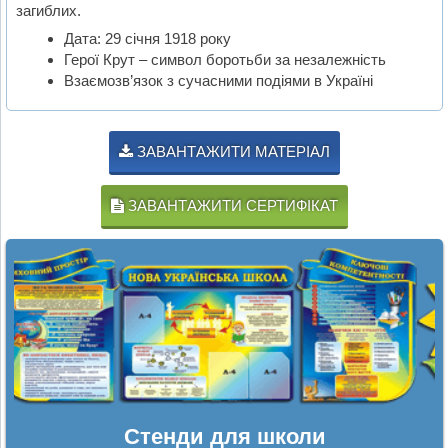
загиблих.
Дата: 29 січня 1918 року
Герої Крут – символ боротьби за незалежність
Взаємозв’язок з сучасними подіями в Україні
ЗАВАНТАЖИТИ МАТЕРІАЛ
ЗАВАНТАЖИТИ СЕРТИФІКАТ
Стенди для школи