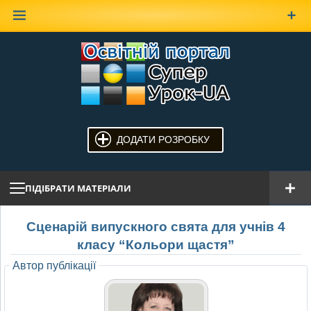
Наверх
ДОДАТИ РОЗРОБКУ
ПІДІБРАТИ МАТЕРІАЛИ
Сценарій випускного свята для учнів 4
класу “Кольори щастя”
Автор публікації