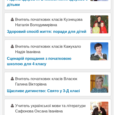
дітьми
Вчитель початкових класів Кузнецова
Наталія Володимирівна
Здоровий спосіб життя: поради для дітей
Вчитель початкових класів Кажукало
Надія Іванівна
Сценарій прощання з початковою
школою для 4 класу
Вчитель початкових класів Власюк
Галина Вікторівна
Щасливе дитинство: Свято у 3-Д класі
Учитель української мови та літератури
Сафонова Оксана Іванівна