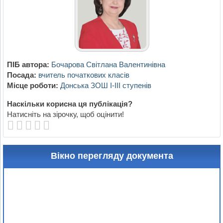
ПІБ автора:
Бочарова Світлана Валентинівна
Посада:
вчитель початкових класів
Місце роботи:
Донська ЗОШ І-ІІІ ступенів
Наскільки корисна ця публікація?
Натисніть на зірочку, щоб оцінити!
Вікно перегляду документа