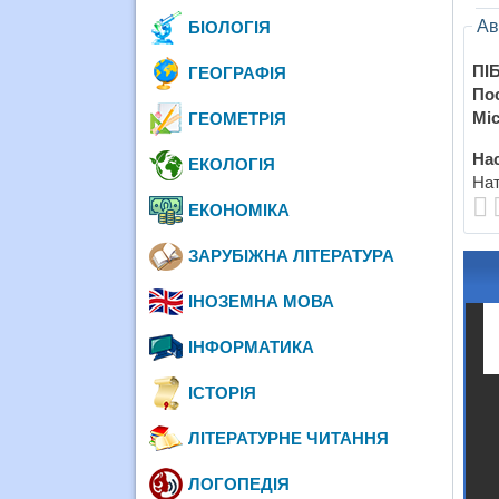
Ав
БІОЛОГІЯ
ПІБ
ГЕОГРАФІЯ
По
Міс
ГЕОМЕТРІЯ
Нас
ЕКОЛОГІЯ
Нат
ЕКОНОМІКА
ЗАРУБІЖНА ЛІТЕРАТУРА
ІНОЗЕМНА МОВА
ІНФОРМАТИКА
ІСТОРІЯ
ЛІТЕРАТУРНЕ ЧИТАННЯ
ЛОГОПЕДІЯ