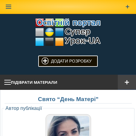
Наверх
ДОДАТИ РОЗРОБКУ
ПІДІБРАТИ МАТЕРІАЛИ
Свято “День Матері”
Автор публікації