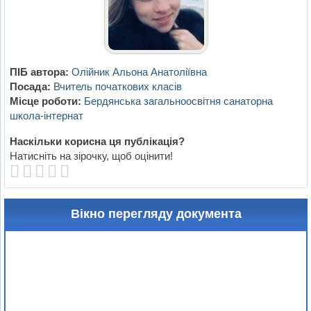
ПІБ автора:
Олійник Альона Анатоліївна
Посада:
Вчитель початкових класів
Місце роботи:
Бердянська загальноосвітня санаторна
школа-інтернат
Наскільки корисна ця публікація?
Натисніть на зірочку, щоб оцінити!
Вікно перегляду документа