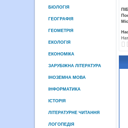
БІОЛОГІЯ
ПІБ
По
ГЕОГРАФІЯ
Міс
ГЕОМЕТРІЯ
Нас
Нат
ЕКОЛОГІЯ
ЕКОНОМІКА
ЗАРУБІЖНА ЛІТЕРАТУРА
ІНОЗЕМНА МОВА
ІНФОРМАТИКА
ІСТОРІЯ
ЛІТЕРАТУРНЕ ЧИТАННЯ
ЛОГОПЕДІЯ