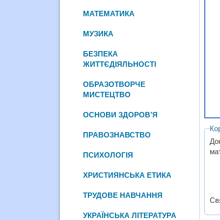
МАТЕМАТИКА
МУЗИКА
БЕЗПЕКА
ЖИТТЄДІЯЛЬНОСТІ
ОБРАЗОТВОРЧЕ
МИСТЕЦТВО
ОСНОВИ ЗДОРОВ’Я
Ко
ПРАВОЗНАВСТВО
До
мат
ПСИХОЛОГІЯ
ХРИСТИЯНСЬКА ЕТИКА
ТРУДОВЕ НАВЧАННЯ
Свя
УКРАЇНСЬКА ЛІТЕРАТУРА