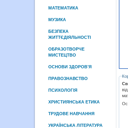
МАТЕМАТИКА
МУЗИКА
БЕЗПЕКА
ЖИТТЄДІЯЛЬНОСТІ
ОБРАЗОТВОРЧЕ
МИСТЕЦТВО
ОСНОВИ ЗДОРОВ’Я
Ко
ПРАВОЗНАВСТВО
Св
ві
ПСИХОЛОГІЯ
мат
ХРИСТИЯНСЬКА ЕТИКА
Ос
ТРУДОВЕ НАВЧАННЯ
УКРАЇНСЬКА ЛІТЕРАТУРА