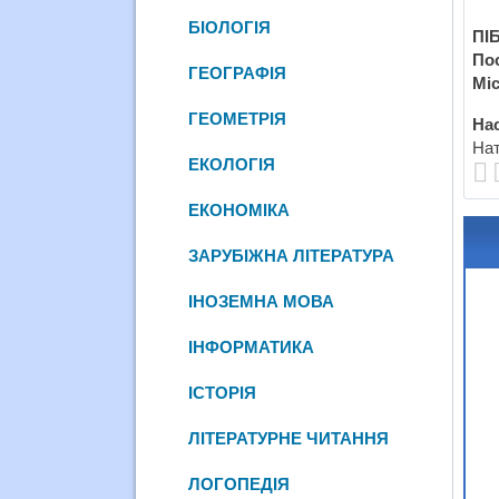
БІОЛОГІЯ
ПІБ
По
ГЕОГРАФІЯ
Міс
ГЕОМЕТРІЯ
Нас
Нат
ЕКОЛОГІЯ
ЕКОНОМІКА
ЗАРУБІЖНА ЛІТЕРАТУРА
ІНОЗЕМНА МОВА
ІНФОРМАТИКА
ІСТОРІЯ
ЛІТЕРАТУРНЕ ЧИТАННЯ
ЛОГОПЕДІЯ