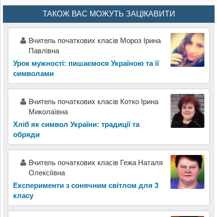
ТАКОЖ ВАС МОЖУТЬ ЗАЦІКАВИТИ
Вчитель початкових класів Мороз Ірина
Павлівна
Урок мужності: пишаємося Україною та її
символами
Вчитель початкових класів Котко Ірина
Миколаївна
Хліб як символ України: традиції та
обряди
Вчитель початкових класів Гежа Наталя
Олексіївна
Експерименти з сонячним світлом для 3
класу