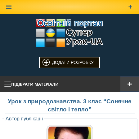
Наверх
ДОДАТИ РОЗРОБКУ
ПІДІБРАТИ МАТЕРІАЛИ
Урок з природознавства, 3 клас “Сонячне
світло і тепло”
Автор публікації